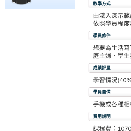
教學方式
由淺入深示範
依照學員程度
學員條件
想要為生活寫
庭主婦、學生
成績評量
學習情況(40%
學員自備
手機或各種相
費用說明
課程費：107