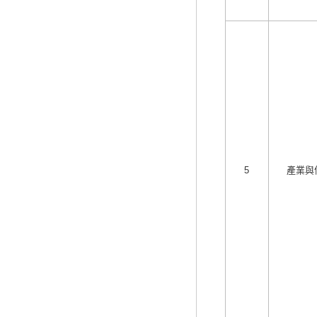
5
產業與