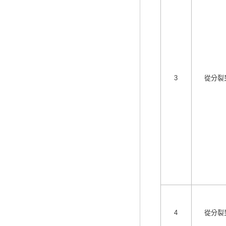
3
從分裂
4
從分裂