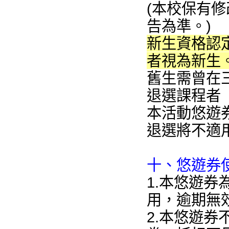
(本校保有
告為準。)
新生資格認
者視為新生
舊生需曾在
退選課程者
本活動悠遊
退選將不適
十、悠遊券
1.本悠遊
用，逾期無
2.本悠遊