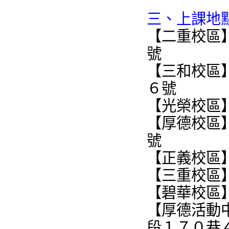
三、上課地
【二重校區
號
【三和校區
６號
【光榮校區
【厚德校區
號
【正義校區
【三重校區
【碧華校區
【厚德活動
段１７０巷