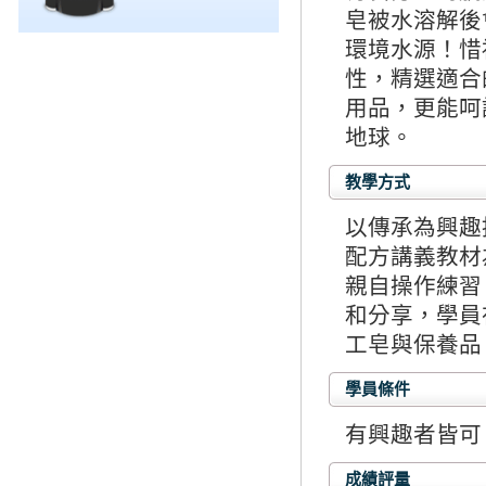
皂被水溶解後
環境水源！惜
性，精選適合
用品，更能呵
地球。
教學方式
以傳承為興趣
配方講義教材
親自操作練習
和分享，學員
工皂與保養品
學員條件
有興趣者皆可
成績評量