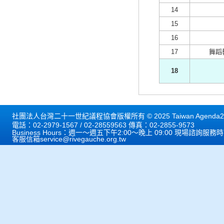
14
15
16
17
舞蹈
18
社團法人台灣二十一世紀議程協會版權所有 © 2025 Taiwan Agenda21 
電話：02-2979-1567 / 02-28559563 傳真：02-2855-9573
Business Hours：週一～週五下午2:00～晚上 09:00 現場諮詢服務
客服信箱
service@rivegauche.org.tw