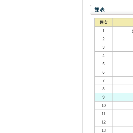
課 表
週次
1
2
3
4
5
6
7
8
9
10
11
12
13