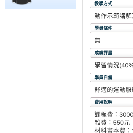
教學方式
動作示範講解
學員條件
無
成績評量
學習情況(40%
學員自備
舒適的運動服
費用說明
課程費：300
雜費：550元
材料書本費：