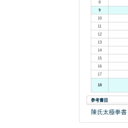
8
9
10
11
12
13
14
15
16
17
18
參考書目
陳氏太極拳書