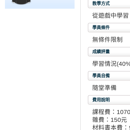
教學方式
從遊戲中學習
學員條件
無條件限制
成績評量
學習情況(40%
學員自備
隨堂準備
費用說明
課程費：107
雜費：150元
材料書本費：