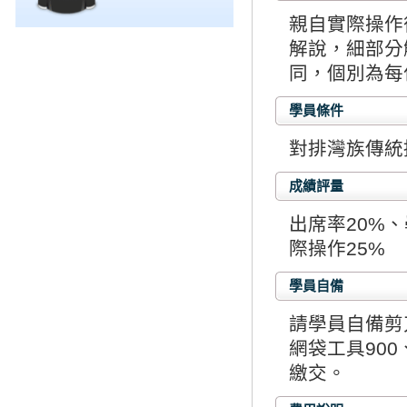
親自實際操作
解說，細部分
同，個別為每
學員條件
對排灣族傳統
成績評量
出席率20%、
際操作25%
學員自備
請學員自備剪
網袋工具900
繳交。