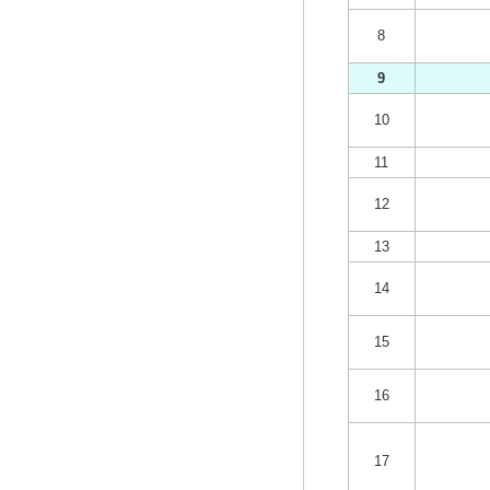
8
9
10
11
12
13
14
15
16
17