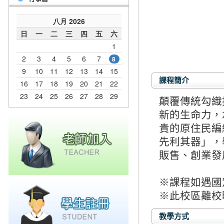
課程簡介
顛覆傳統勾織
新的生命力，
貴的原住民編
先利其器」，
販售、創業發
※課程如遇國
※此校區離校時
教學方式