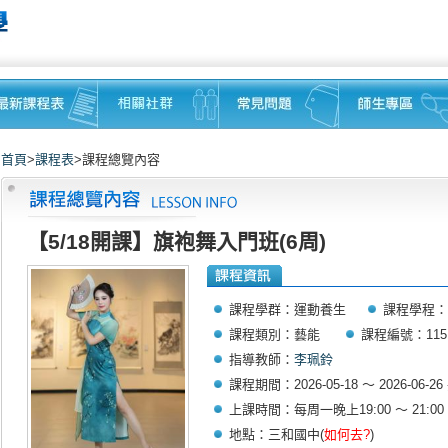
首頁
>
課程表
>課程總覽內容
【5/18開課】旗袍舞入門班(6周)
課程學群：運動養生
課程學程：
課程類別：藝能
課程編號：1151
指導教師：
李珮鈴
課程期間：2026-05-18 ～ 2026-06-26
上課時間：每周一晚上19:00 ～ 21:00
地點：三和國中(
如何去?
)