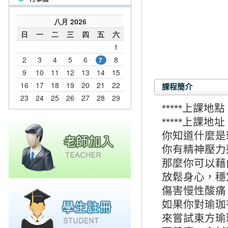
課程簡介
*****上課地點
*****上課地
你知道什麼是
你有精神壓力
那麼你可以藉
放鬆身心，穩
傷害慢性酸痛
如果你對瑜珈
來嘗試東方瑜