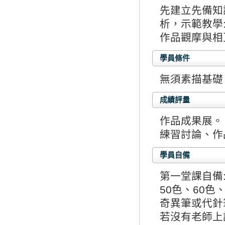
先建立先備知
析，示範教學
作品觀摩與相
學員條件
無須素描基礎
成績評量
作品成果展。
練習討論、作
學員自備
第一堂課自備:
50色、60色
奇異筆或代針
若沒有老師上