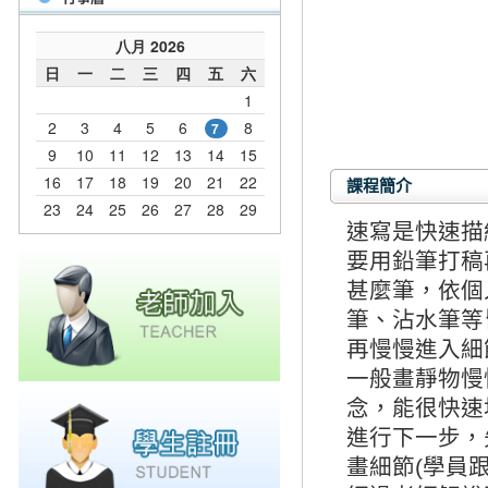
課程簡介
速寫是快速描
要用鉛筆打稿
甚麼筆，依個
筆、沾水筆等
再慢慢進入細
一般畫靜物慢
念，能很快速
進行下一步，
畫細節(學員