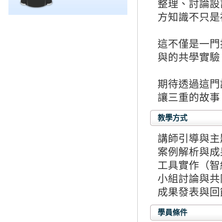
整理、討論設
方知識不只是
這不僅是一門
與的共學實驗
期待透過這門
讓三重的故事
教學方式
講師引導與主
案例解析與成
工具實作（智
小組討論與共
成果發表與回
學員條件