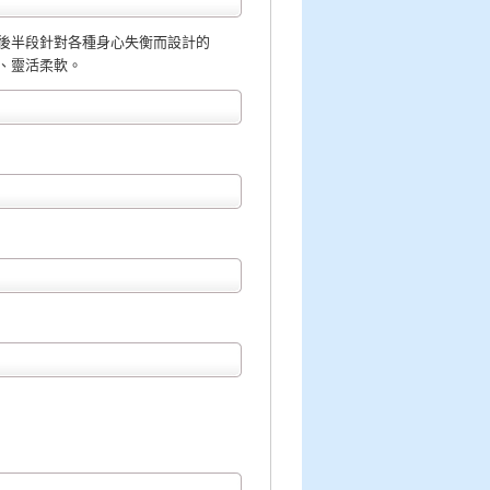
後半段針對各種身心失衡而設計的
、靈活柔軟。