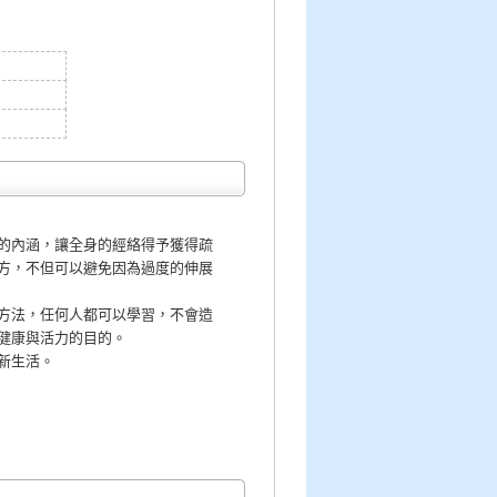
的內涵，讓全身的經絡得予獲得疏
方，不但可以避免因為過度的伸展
方法，任何人都可以學習，不會造
健康與活力的目的。
新生活。