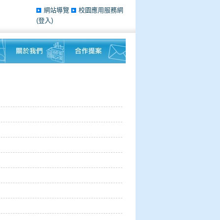
網站導覽
校園應用服務網
(登入)