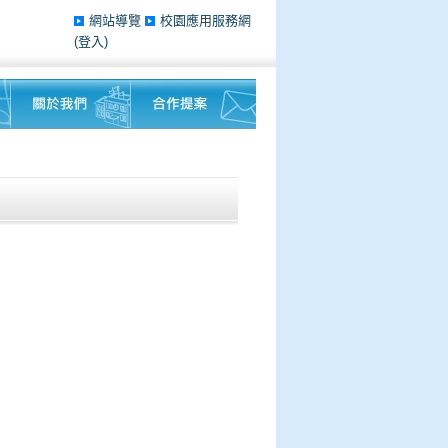
網站導覽
校園應用服務網
(登入)