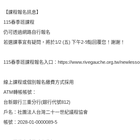
【課程報名訊息】
115春季班課程
仍可透過網路自行報名
若選課事宜有疑問，將於1/2 (五) 下午2-9點回覆您！謝謝！
115春季班課程報名入口：https://www.rivegauche.org.tw/newlesso
線上課程或個別報名繳費方式採用
ATM轉帳帳號：
台新銀行三重分行(銀行代號812)
戶名：社團法人台灣二十一世紀議程協會
帳號：2028-01-0000089-5